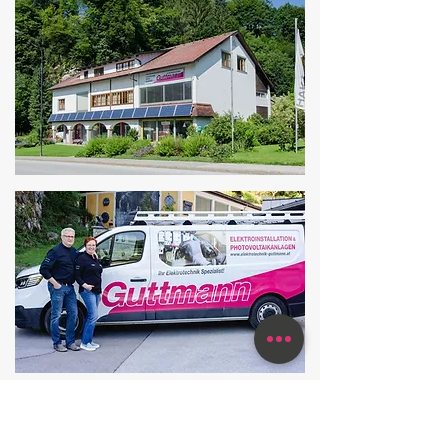
Wir zählen aktuell 26 Mitarbeiter und geben jährlich bis
zu 5 Lehrlingen die Möglichkeit, Ihre Ausbildung in der
Region zu absolvieren. In den über 60 Jahren wurden